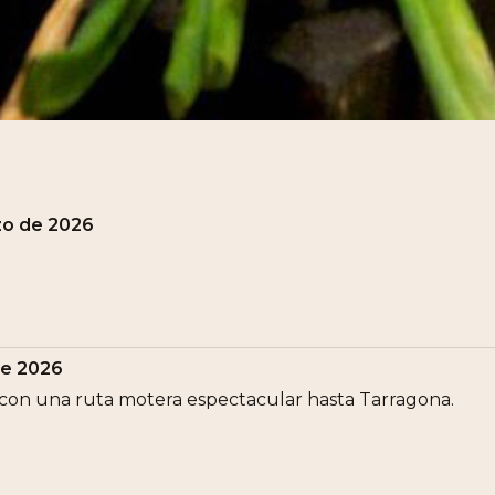
zo de 2026
de 2026
 con una ruta motera espectacular hasta Tarragona.