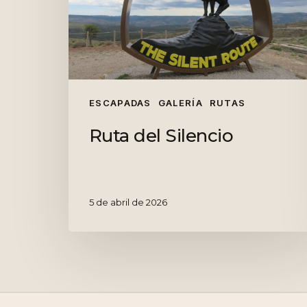
ESCAPADAS
GALERÍA
RUTAS
Ruta del Silencio
5 de abril de 2026