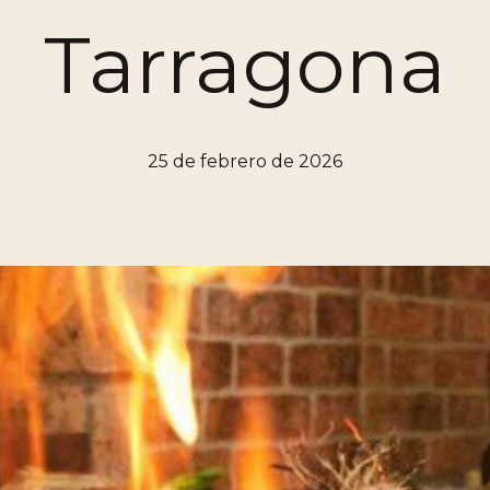
Tarragona
25 de febrero de 2026