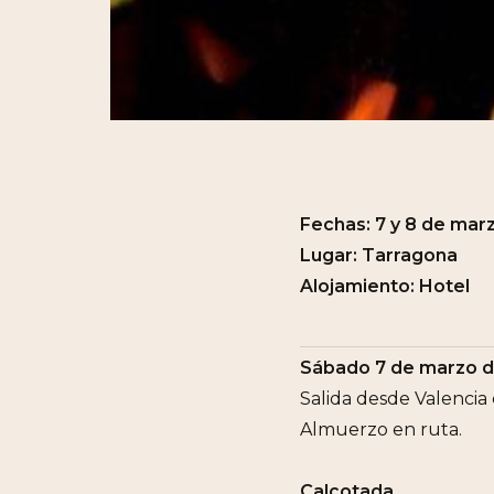
Fechas: 7 y 8 de mar
Lugar: Tarragona
Alojamiento: Hotel
Sábado 7 de marzo 
Salida desde Valencia
Almuerzo en ruta.
Calçotada